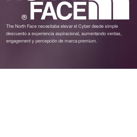
The North Face necesitaba elevar el Cyber desde simple
descuento a experiencia aspiracional, aumentando ventas,
engagement y percepción de marca premium.
Resultados