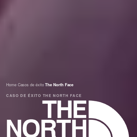
Home
/
Casos de éxito
/
The North Face
CASO DE ÉXITO
THE NORTH FACE