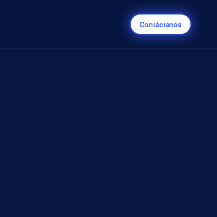
Contáctanos