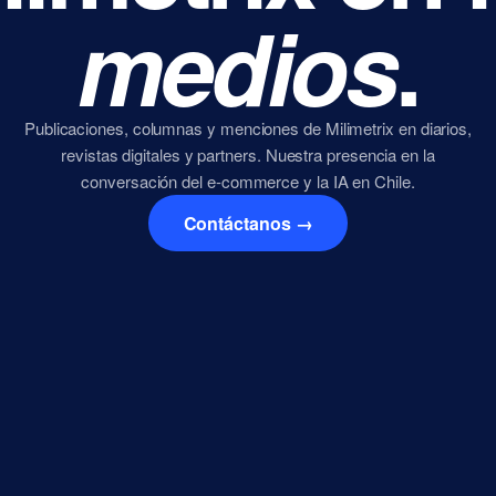
medios
.
Publicaciones, columnas y menciones de Milimetrix en diarios,
revistas digitales y partners. Nuestra presencia en la
conversación del e-commerce y la IA en Chile.
Contáctanos →