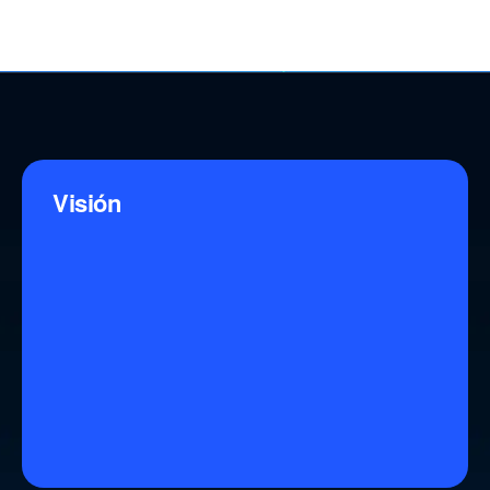
Visión