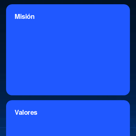
Misión
Valores