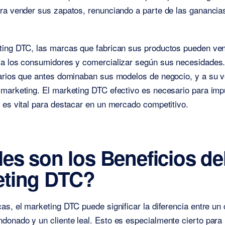
ra vender sus zapatos, renunciando a parte de las ganancias
ting DTC, las marcas que fabrican sus productos pueden ve
 a los consumidores y comercializar según sus necesidades.
iarios que antes dominaban sus modelos de negocio, y a su v
marketing. El marketing DTC efectivo es necesario para impu
 es vital para destacar en un mercado competitivo.
es son los Beneficios de
eting DTC?
as, el marketing DTC puede significar la diferencia entre un 
onado y un cliente leal. Esto es especialmente cierto para