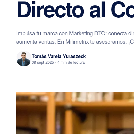
Directo al 
Impulsa tu marca con Marketing DTC: conecta dire
aumenta ventas. En Milimetrix te asesoramos. ¡C
Tomás Varela Yuraszeck
08 sept 2025
· 4 min de lectura