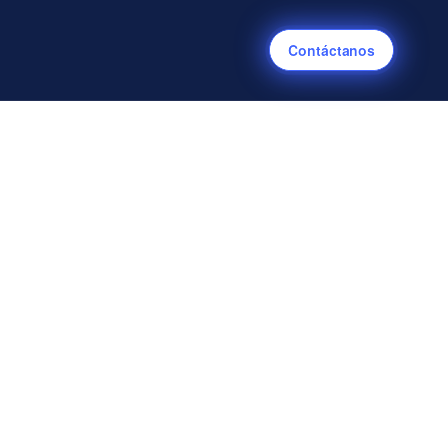
Contáctanos