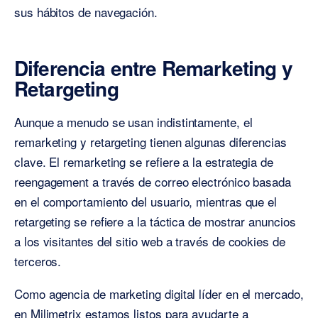
sus hábitos de navegación.
Diferencia entre Remarketing y
Retargeting
Aunque a menudo se usan indistintamente, el
remarketing y retargeting tienen algunas diferencias
clave. El remarketing se refiere a la estrategia de
reengagement a través de correo electrónico basada
en el comportamiento del usuario, mientras que el
retargeting se refiere a la táctica de mostrar anuncios
a los visitantes del sitio web a través de cookies de
terceros.
Como agencia de marketing digital líder en el mercado,
en Milimetrix estamos listos para ayudarte a