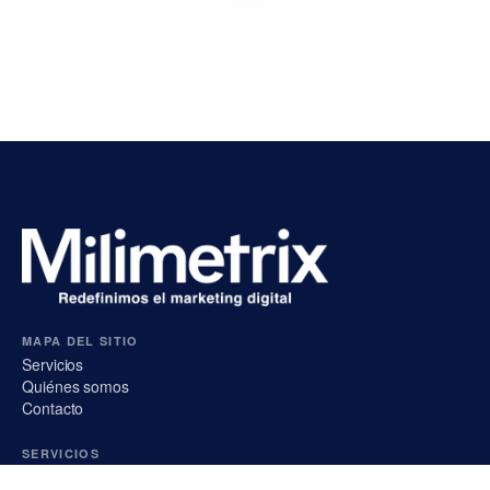
MAPA DEL SITIO
Servicios
Quiénes somos
Contacto
SERVICIOS
Performance