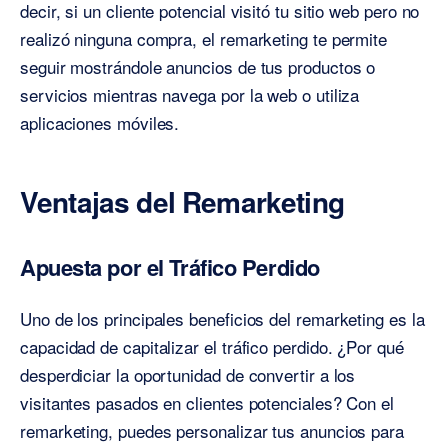
decir, si un cliente potencial visitó tu sitio web pero no
realizó ninguna compra, el remarketing te permite
seguir mostrándole anuncios de tus productos o
servicios mientras navega por la web o utiliza
aplicaciones móviles.
Ventajas del Remarketing
Apuesta por el Tráfico Perdido
Uno de los principales beneficios del remarketing es la
capacidad de capitalizar el tráfico perdido. ¿Por qué
desperdiciar la oportunidad de convertir a los
visitantes pasados en clientes potenciales? Con el
remarketing, puedes personalizar tus anuncios para