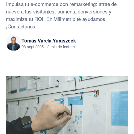
Impulsa tu e-commerce con remarketing: atrae de
nuevo a tus visitantes, aumenta conversiones y
maximiza tu ROI. En Milimetrix te ayudamos.
¡Contáctanos!
Tomás Varela Yuraszeck
08 sept 2025
· 2 min de lectura