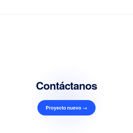
Contáctanos
Proyecto nuevo →