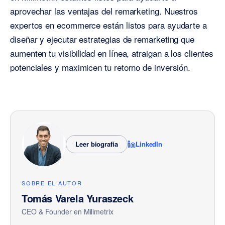
aprovechar las ventajas del remarketing. Nuestros
expertos en ecommerce están listos para ayudarte a
diseñar y ejecutar estrategias de remarketing que
aumenten tu visibilidad en línea, atraigan a los clientes
potenciales y maximicen tu retorno de inversión.
Leer biografía
LinkedIn
SOBRE EL AUTOR
Tomás Varela Yuraszeck
CEO & Founder
en Milimetrix