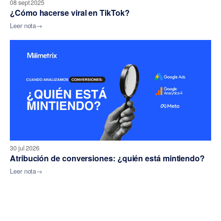
08 sept 2025
¿Cómo hacerse viral en TikTok?
Leer nota
→
30 jul 2026
Atribución de conversiones: ¿quién está mintiendo?
Leer nota
→