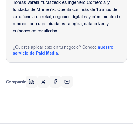
Tomás Varela Yuraszeck es Ingeniero Comercial y
fundador de Milimetrix. Cuenta con más de 15 años de
experiencia en retail, negocios digitales y crecimiento de
marcas, con una mirada estratégica, data-driven y
enfocada en resultados.
¿Quieres aplicar esto en tu negocio? Conoce
nuestro
servicio de Paid Media
.
Compartir