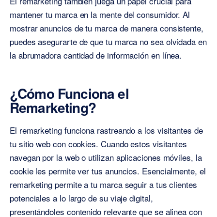
El remarketing también juega un papel crucial para
mantener tu marca en la mente del consumidor. Al
mostrar anuncios de tu marca de manera consistente,
puedes asegurarte de que tu marca no sea olvidada en
la abrumadora cantidad de información en línea.
¿Cómo Funciona el
Remarketing?
El remarketing funciona rastreando a los visitantes de
tu sitio web con cookies. Cuando estos visitantes
navegan por la web o utilizan aplicaciones móviles, la
cookie les permite ver tus anuncios. Esencialmente, el
remarketing permite a tu marca seguir a tus clientes
potenciales a lo largo de su viaje digital,
presentándoles contenido relevante que se alinea con