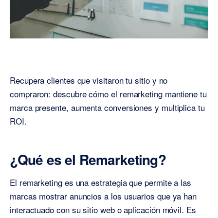
Recupera clientes que visitaron tu sitio y no
compraron: descubre cómo el remarketing mantiene tu
marca presente, aumenta conversiones y multiplica tu
ROI.
¿Qué es el Remarketing?
El remarketing es una estrategia que permite a las
marcas mostrar anuncios a los usuarios que ya han
interactuado con su sitio web o aplicación móvil. Es