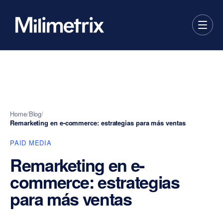
Home
/
Blog
/
Remarketing en e-commerce: estrategias para más ventas
PAID MEDIA
Remarketing en e-
commerce: estrategias
para más ventas