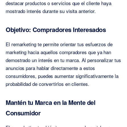
destacar productos o servicios que el cliente haya
mostrado interés durante su visita anterior.
Objetivo: Compradores Interesados
El remarketing te permite orientar tus esfuerzos de
marketing hacia aquellos compradores que ya han
demostrado un interés en tu marca. Al personalizar tus
anuncios para hablar directamente a estos
consumidores, puedes aumentar significativamente la
probabilidad de convertirlos en clientes.
Mantén tu Marca en la Mente del
Consumidor