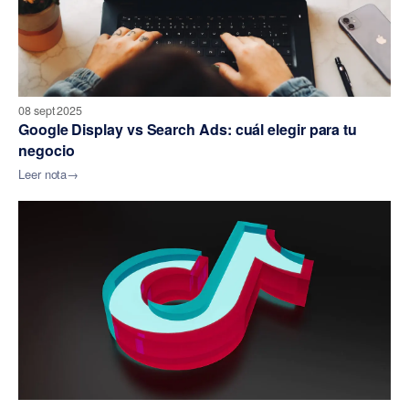
08 sept 2025
Google Display vs Search Ads: cuál elegir para tu
negocio
Leer nota
→