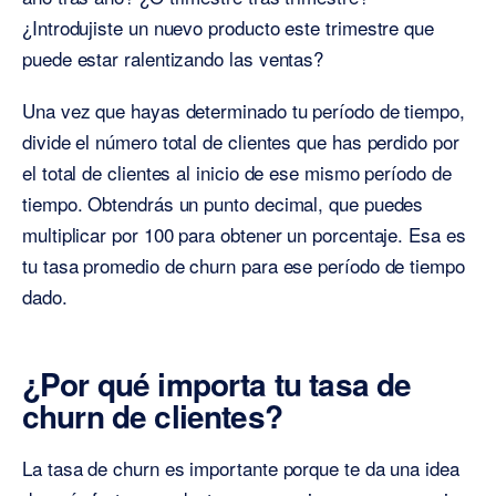
¿Introdujiste un nuevo producto este trimestre que
puede estar ralentizando las ventas?
Una vez que hayas determinado tu período de tiempo,
divide el número total de clientes que has perdido por
el total de clientes al inicio de ese mismo período de
tiempo. Obtendrás un punto decimal, que puedes
multiplicar por 100 para obtener un porcentaje. Esa es
tu tasa promedio de churn para ese período de tiempo
dado.
¿Por qué importa tu tasa de
churn de clientes?
La tasa de churn es importante porque te da una idea