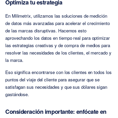
Optimiza tu estrategia
En Milimetrix, utilizamos las soluciones de medición
de datos más avanzadas para acelerar el crecimiento
de las marcas disruptivas. Hacemos esto
aprovechando los datos en tiempo real para optimizar
las estrategias creativas y de compra de medios para
resolver las necesidades de los clientes, el mercado y
la marca.
Eso significa encontrarse con los clientes en todos los
puntos del viaje del cliente para asegurar que se
satisfagan sus necesidades y que sus dólares sigan
gastándose.
Consideración importante: enfócate en