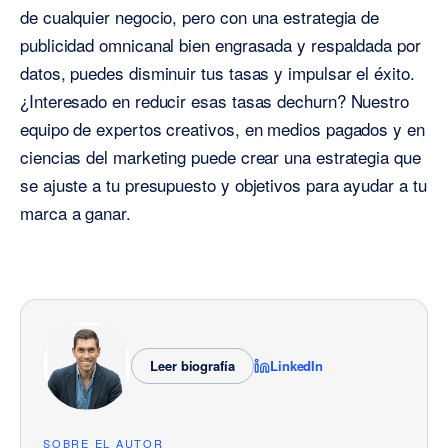
de cualquier negocio, pero con una estrategia de
publicidad omnicanal bien engrasada y respaldada por
datos, puedes disminuir tus tasas y impulsar el éxito.
¿Interesado en reducir esas tasas dechurn? Nuestro
equipo de expertos creativos, en medios pagados y en
ciencias del marketing puede crear una estrategia que
se ajuste a tu presupuesto y objetivos para ayudar a tu
marca a ganar.
Leer biografía
LinkedIn
SOBRE EL AUTOR