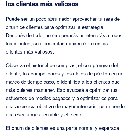
los clientes más valiosos
Puede ser un poco abrumador aprovechar tu tasa de
churn de clientes para optimizar la estrategia.
Después de todo, no recuperarás ni retendrás a todos
los clientes, solo necesitas concentrarte en los
clientes más valiosos.
Observa el historial de compras, el compromiso del
cliente, los competidores y los ciclos de pérdida en un
marco de tiempo dado, e identifica a los clientes que
más quieres mantener. Eso ayudará a optimizar tus
esfuerzos de medios pagados y a optimizarlos para
una audiencia objetivo de mayor intención, permitiendo
una escala más rentable y eficiente.
El churn de clientes es una parte normal y esperada