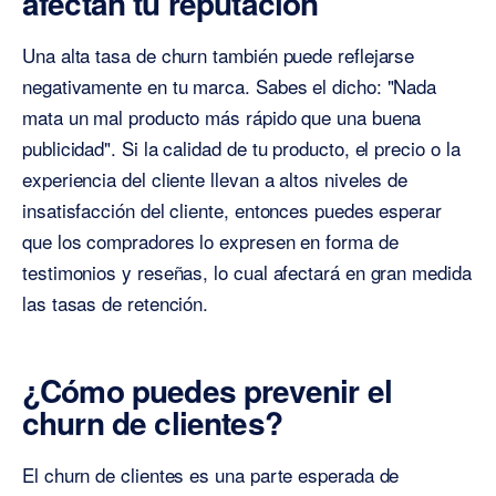
afectan tu reputación
Una alta tasa de churn también puede reflejarse
negativamente en tu marca. Sabes el dicho: "Nada
mata un mal producto más rápido que una buena
publicidad". Si la calidad de tu producto, el precio o la
experiencia del cliente llevan a altos niveles de
insatisfacción del cliente, entonces puedes esperar
que los compradores lo expresen en forma de
testimonios y reseñas, lo cual afectará en gran medida
las tasas de retención.
¿Cómo puedes prevenir el
churn de clientes?
El churn de clientes es una parte esperada de