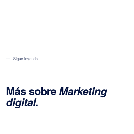
Sigue leyendo
Más sobre
Marketing
.
digital