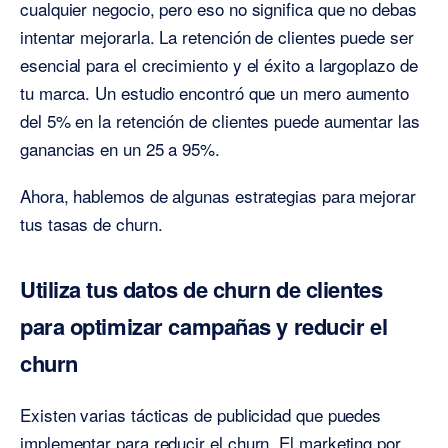
cualquier negocio, pero eso no significa que no debas
intentar mejorarla. La retención de clientes puede ser
esencial para el crecimiento y el éxito a largoplazo de
tu marca. Un estudio encontró que un mero aumento
del 5% en la retención de clientes puede aumentar las
ganancias en un 25 a 95%.
Ahora, hablemos de algunas estrategias para mejorar
tus tasas de churn.
Utiliza tus datos de churn de clientes
para optimizar campañas y reducir el
churn
Existen varias tácticas de publicidad que puedes
implementar para reducir el churn. El marketing por