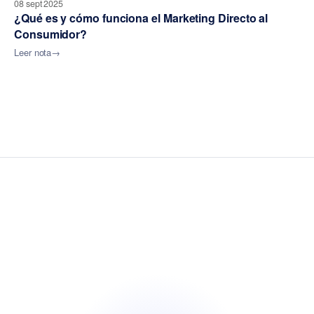
08 sept 2025
¿Qué es y cómo funciona el Marketing Directo al
Consumidor?
Leer nota
→