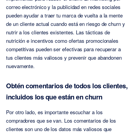
correo electrónico y la publicidad en redes sociales
pueden ayudar a traer tu marca de vuelta a la mente
de un cliente actual cuando está en riesgo de churn y
nutrir a los clientes existentes. Las tácticas de
nutrición e incentivos como ofertas promocionales
competitivas pueden ser efectivas para recuperar a
tus clientes más valiosos y prevenir que abandonen
nuevamente.
Obtén comentarios de todos los clientes,
incluidos los que están en churn
Por otro lado, es importante escuchar a los
compradores que se van. Los comentarios de los
clientes son uno de los datos más valiosos que