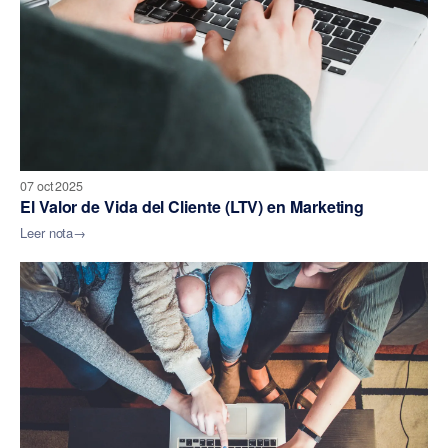
07 oct 2025
El Valor de Vida del Cliente (LTV) en Marketing
Leer nota
→