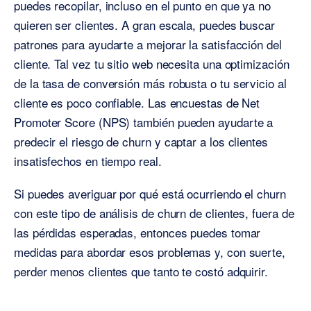
puedes recopilar, incluso en el punto en que ya no
quieren ser clientes. A gran escala, puedes buscar
patrones para ayudarte a mejorar la satisfacción del
cliente. Tal vez tu sitio web necesita una optimización
de la tasa de conversión más robusta o tu servicio al
cliente es poco confiable. Las encuestas de Net
Promoter Score (NPS) también pueden ayudarte a
predecir el riesgo de churn y captar a los clientes
insatisfechos en tiempo real.
Si puedes averiguar por qué está ocurriendo el churn
con este tipo de análisis de churn de clientes, fuera de
las pérdidas esperadas, entonces puedes tomar
medidas para abordar esos problemas y, con suerte,
perder menos clientes que tanto te costó adquirir.