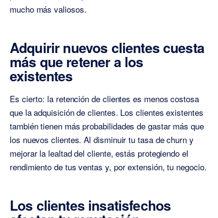
mucho más valiosos.
Adquirir nuevos clientes cuesta
más que retener a los
existentes
Es cierto: la retención de clientes es menos costosa
que la adquisición de clientes. Los clientes existentes
también tienen más probabilidades de gastar más que
los nuevos clientes. Al disminuir tu tasa de churn y
mejorar la lealtad del cliente, estás protegiendo el
rendimiento de tus ventas y, por extensión, tu negocio.
Los clientes insatisfechos