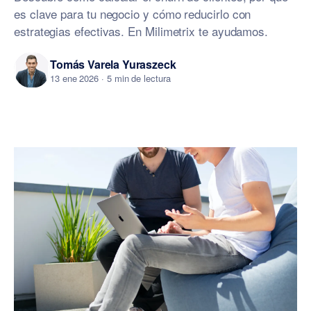
es clave para tu negocio y cómo reducirlo con
estrategias efectivas. En Milimetrix te ayudamos.
Tomás Varela Yuraszeck
13 ene 2026
· 5 min de lectura