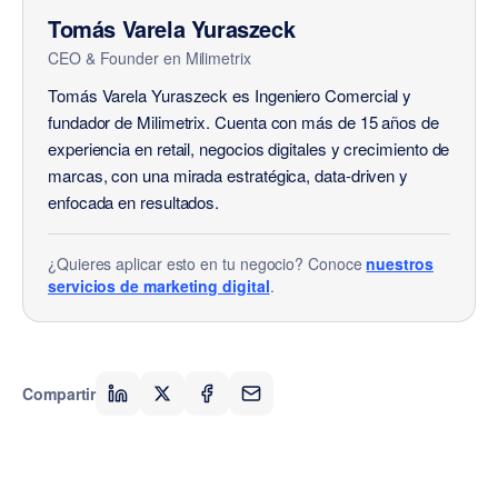
Tomás Varela Yuraszeck
CEO & Founder
en Milimetrix
Tomás Varela Yuraszeck es Ingeniero Comercial y
fundador de Milimetrix. Cuenta con más de 15 años de
experiencia en retail, negocios digitales y crecimiento de
marcas, con una mirada estratégica, data-driven y
enfocada en resultados.
¿Quieres aplicar esto en tu negocio? Conoce
nuestros
servicios de marketing digital
.
Compartir