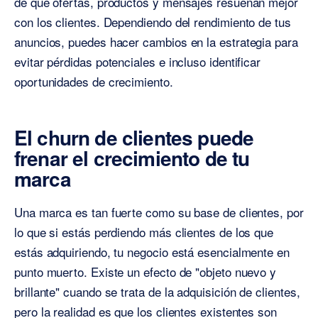
de qué ofertas, productos y mensajes resuenan mejor
con los clientes. Dependiendo del rendimiento de tus
anuncios, puedes hacer cambios en la estrategia para
evitar pérdidas potenciales e incluso identificar
oportunidades de crecimiento.
El churn de clientes puede
frenar el crecimiento de tu
marca
Una marca es tan fuerte como su base de clientes, por
lo que si estás perdiendo más clientes de los que
estás adquiriendo, tu negocio está esencialmente en
punto muerto. Existe un efecto de "objeto nuevo y
brillante" cuando se trata de la adquisición de clientes,
pero la realidad es que los clientes existentes son