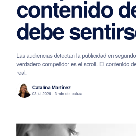
contenido de
debe sentirs
Las audiencias detectan la publicidad en segundos
verdadero competidor es el scroll. El contenido de
real.
Catalina Martínez
03 jul 2026
· 3 min de lectura