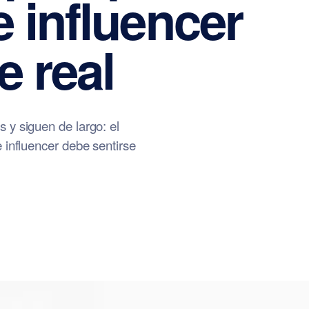
 influencer
e real
 y siguen de largo: el
 influencer debe sentirse