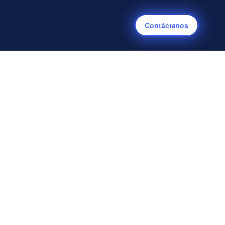
Contáctanos